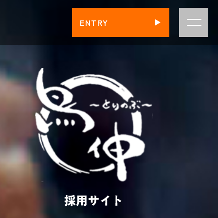
ENTRY