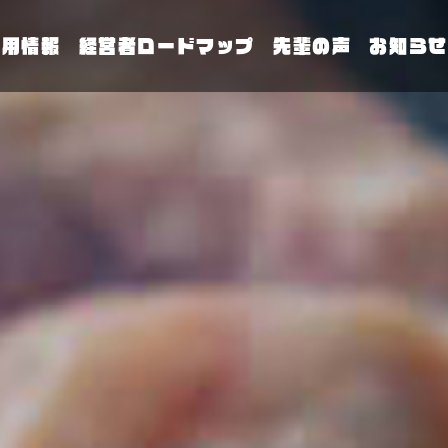
採用情報
経営者ロードマップ
先輩の声
お知らせ