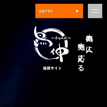
ENTRY
​​​​​​​ 本気で応える
本気の人に